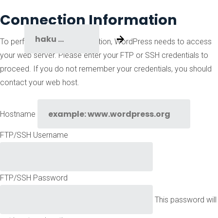
Connection Information
To perform the requested action, WordPress needs to access
your web server. Please enter your FTP or SSH credentials to
proceed. If you do not remember your credentials, you should
contact your web host.
Hostname
FTP/SSH Username
FTP/SSH Password
This password will