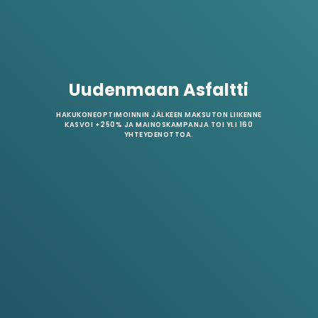
Uudenmaan Asfaltti
HAKUKONEOPTIMOINNIN JÄLKEEN MAKSUTON LIIKENNE
KASVOI +250% JA MAINOSKAMPANJA TOI YLI 160
YHTEYDENOTTOA.