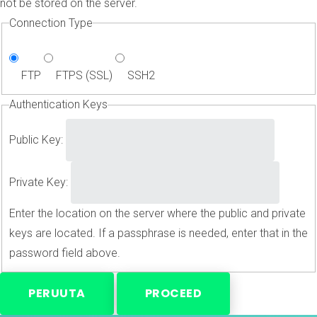
not be stored on the server.
Connection Type
FTP
FTPS (SSL)
SSH2
Authentication Keys
Public Key:
Private Key:
Enter the location on the server where the public and private
keys are located. If a passphrase is needed, enter that in the
password field above.
PERUUTA