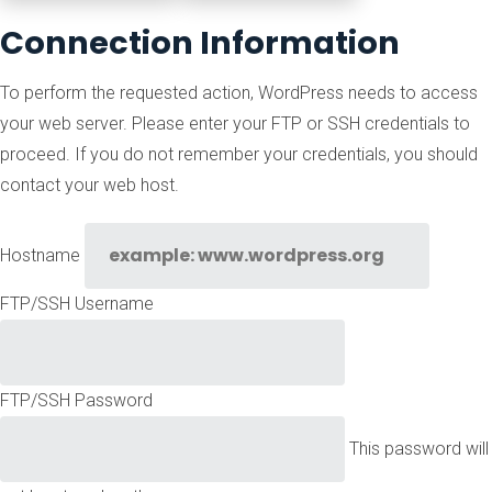
Connection Information
To perform the requested action, WordPress needs to access
your web server. Please enter your FTP or SSH credentials to
proceed. If you do not remember your credentials, you should
contact your web host.
Hostname
FTP/SSH Username
FTP/SSH Password
This password will