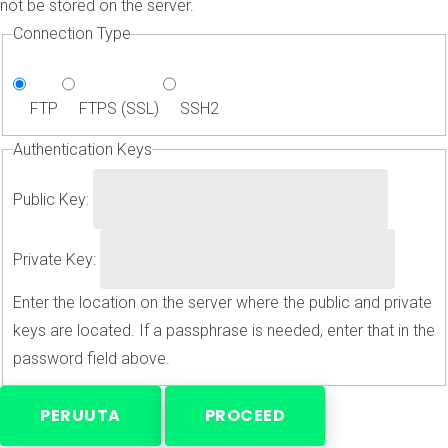
not be stored on the server.
Connection Type
FTP
FTPS (SSL)
SSH2
Authentication Keys
Public Key:
Private Key:
Enter the location on the server where the public and private
keys are located. If a passphrase is needed, enter that in the
password field above.
PERUUTA