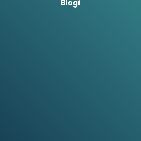
Blogi