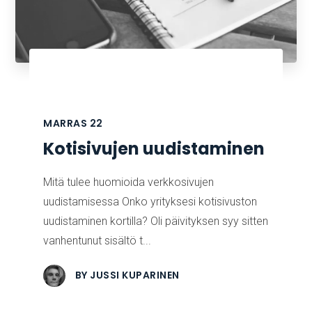
MARRAS
22
Kotisivujen uudistaminen
Mitä tulee huomioida verkkosivujen
uudistamisessa Onko yrityksesi kotisivuston
uudistaminen kortilla? Oli päivityksen syy sitten
vanhentunut sisältö t...
BY
JUSSI KUPARINEN